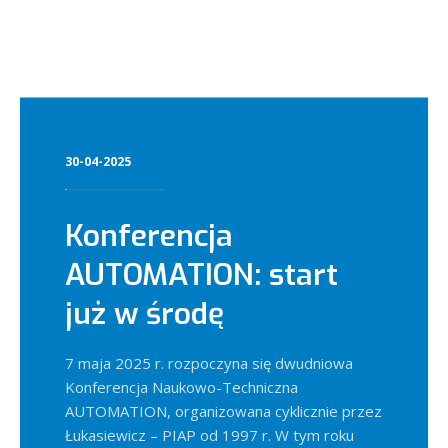
30-04-2025
Konferencja
AUTOMATION: start
już w środę
7 maja 2025 r. rozpoczyna się dwudniowa
Konferencja Naukowo-Techniczna
AUTOMATION, organizowana cyklicznie przez
Łukasiewicz – PIAP od 1997 r. W tym roku