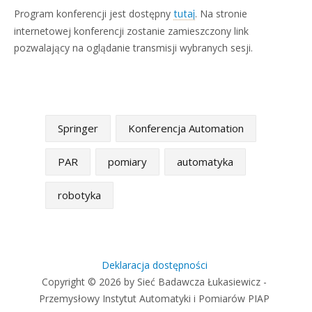
Program konferencji jest dostępny
. Na stronie
tutaj
internetowej konferencji zostanie zamieszczony link
pozwalający na oglądanie transmisji wybranych sesji.
Springer
Konferencja Automation
PAR
pomiary
automatyka
robotyka
Deklaracja dostępności
Copyright © 2026 by Sieć Badawcza Łukasiewicz -
Przemysłowy Instytut Automatyki i Pomiarów PIAP