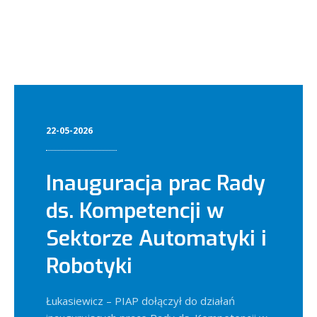
22-05-2026
Inauguracja prac Rady
ds. Kompetencji w
Sektorze Automatyki i
Robotyki
Łukasiewicz – PIAP dołączył do działań