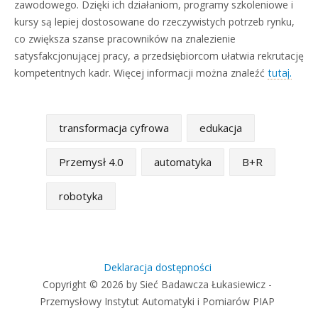
zawodowego. Dzięki ich działaniom, programy szkoleniowe i
kursy są lepiej dostosowane do rzeczywistych potrzeb rynku,
co zwiększa szanse pracowników na znalezienie
satysfakcjonującej pracy, a przedsiębiorcom ułatwia rekrutację
kompetentnych kadr. Więcej informacji można znaleźć
tutaj.
transformacja cyfrowa
edukacja
Przemysł 4.0
automatyka
B+R
robotyka
Deklaracja dostępności
Copyright © 2026 by Sieć Badawcza Łukasiewicz -
Przemysłowy Instytut Automatyki i Pomiarów PIAP