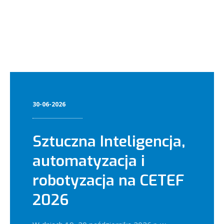
30-06-2026
Sztuczna Inteligencja,
automatyzacja i
robotyzacja na CETEF
2026