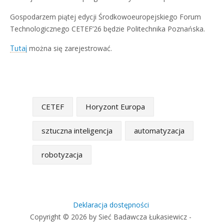
Gospodarzem piątej edycji Środkowoeuropejskiego Forum
Technologicznego CETEF’26 będzie Politechnika Poznańska.
można się zarejestrować.
Tutaj
CETEF
Horyzont Europa
sztuczna inteligencja
automatyzacja
robotyzacja
Deklaracja dostępności
Copyright © 2026 by Sieć Badawcza Łukasiewicz -