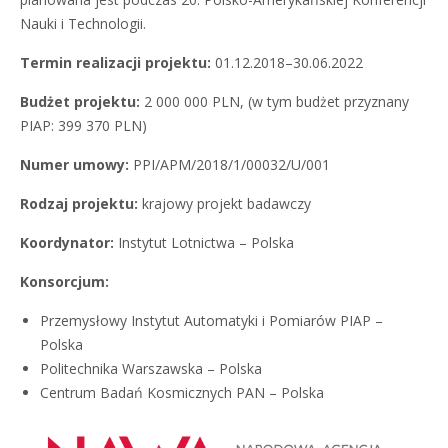
Nauki i Technologii.
Termin realizacji projektu:
01.12.2018–30.06.2022
Budżet projektu:
2 000 000 PLN, (w tym budżet przyznany
PIAP: 399 370 PLN)
Numer umowy:
PPI/APM/2018/1/00032/U/001
Rodzaj projektu:
krajowy projekt badawczy
Koordynator:
Instytut Lotnictwa – Polska
Konsorcjum:
Przemysłowy Instytut Automatyki i Pomiarów PIAP –
Polska
Politechnika Warszawska – Polska
Centrum Badań Kosmicznych PAN – Polska