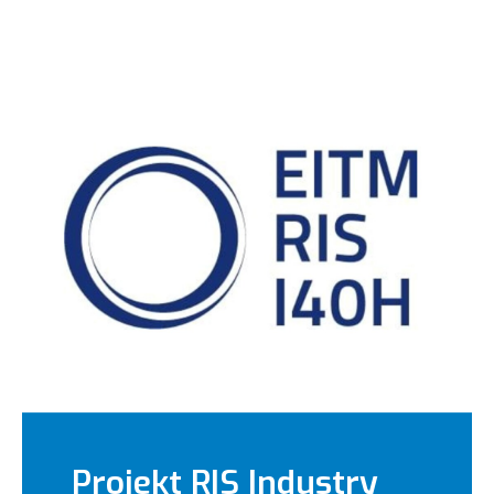
Projekt RIS Industry