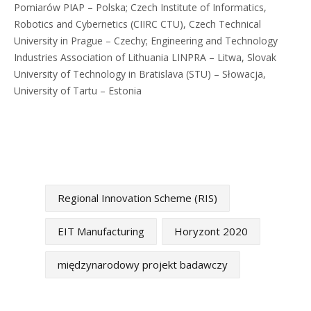
Pomiarów PIAP – Polska; Czech Institute of Informatics,
Robotics and Cybernetics (CIIRC CTU), Czech Technical
University in Prague – Czechy; Engineering and Technology
Industries Association of Lithuania LINPRA – Litwa, Slovak
University of Technology in Bratislava (STU) – Słowacja,
University of Tartu – Estonia
Regional Innovation Scheme (RIS)
EIT Manufacturing
Horyzont 2020
międzynarodowy projekt badawczy