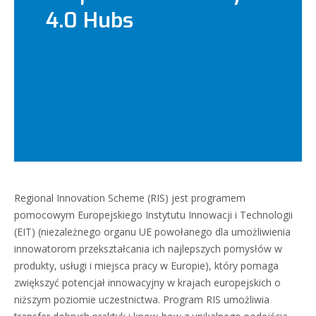
4.0 Hubs
Regional Innovation Scheme (RIS) jest programem
pomocowym Europejskiego Instytutu Innowacji i Technologii
(EIT) (niezależnego organu UE powołanego dla umożliwienia
innowatorom przekształcania ich najlepszych pomysłów w
produkty, usługi i miejsca pracy w Europie), który pomaga
zwiększyć potencjał innowacyjny w krajach europejskich o
niższym poziomie uczestnictwa. Program RIS umożliwia