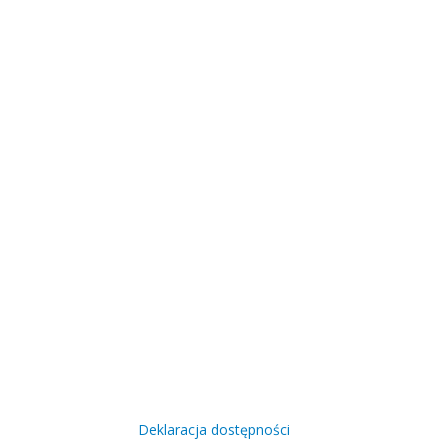
Deklaracja dostępności