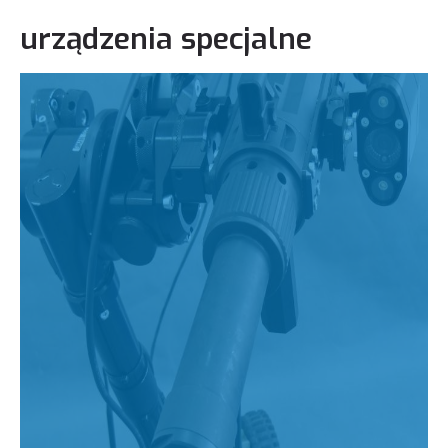
urządzenia specjalne