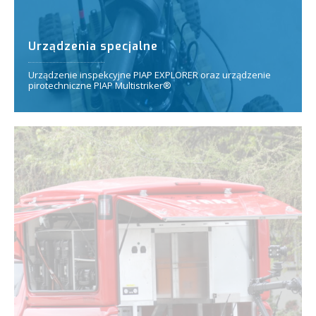
Urządzenia specjalne
Urządzenie inspekcyjne PIAP EXPLORER oraz urządzenie
pirotechniczne PIAP Multistriker®