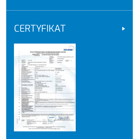
CERTYFIKAT