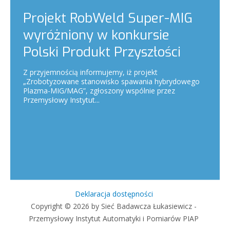
Projekt RobWeld Super-MIG
wyróżniony w konkursie
Polski Produkt Przyszłości
Z przyjemnością informujemy, iż projekt
„Zrobotyzowane stanowisko spawania hybrydowego
Plazma-MIG/MAG”, zgłoszony wspólnie przez
Przemysłowy Instytut...
Deklaracja dostępności
Copyright © 2026 by Sieć Badawcza Łukasiewicz -
Przemysłowy Instytut Automatyki i Pomiarów PIAP