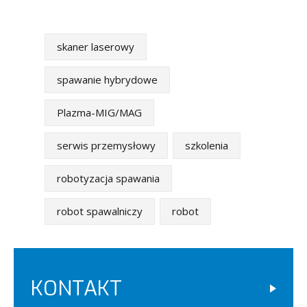
skaner laserowy
spawanie hybrydowe
Plazma-MIG/MAG
serwis przemysłowy
szkolenia
robotyzacja spawania
robot spawalniczy
robot
KONTAKT