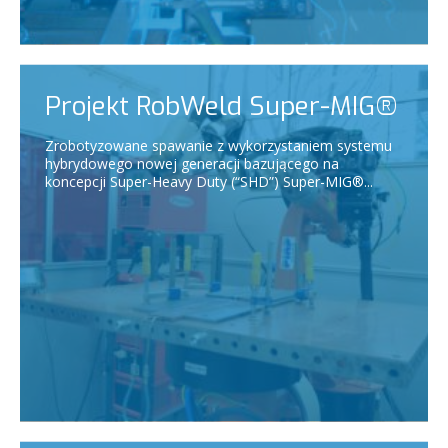
Projekt RobWeld Super-MIG®
Zrobotyzowane spawanie z wykorzystaniem systemu
hybrydowego nowej generacji bazującego na
koncepcji Super-Heavy Duty (“SHD”) Super-MIG®...