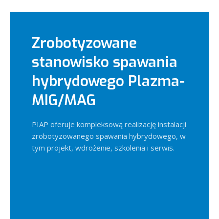
Zrobotyzowane
stanowisko spawania
hybrydowego Plazma-
MIG/MAG
PIAP oferuje kompleksową realizację instalacji
zrobotyzowanego spawania hybrydowego, w
tym projekt, wdrożenie, szkolenia i serwis.