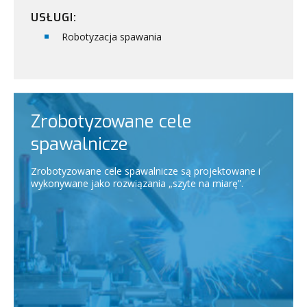
USŁUGI:
Robotyzacja spawania
Zrobotyzowane cele
spawalnicze
Zrobotyzowane cele spawalnicze są projektowane i
wykonywane jako rozwiązania „szyte na miarę”.