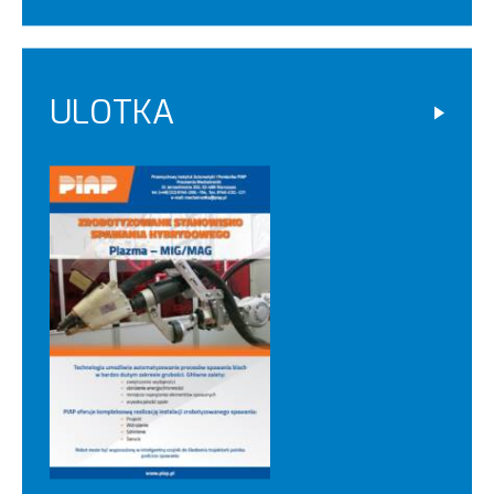
ULOTKA