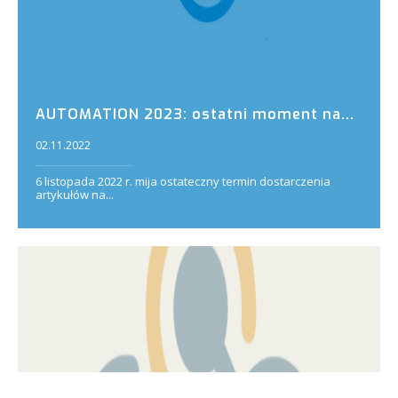
AUTOMATION 2023: ostatni moment na...
02.11.2022
6 listopada 2022 r. mija ostateczny termin dostarczenia
artykułów na...