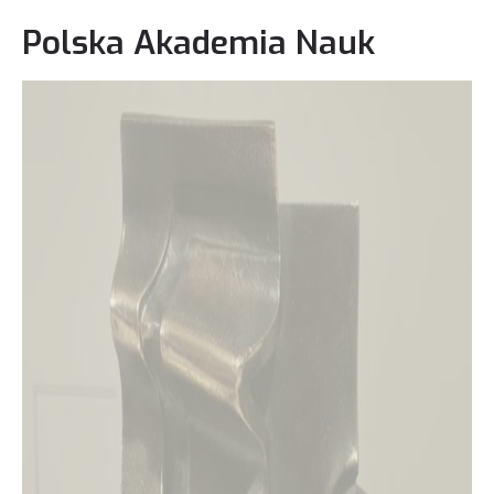
Polska Akademia Nauk