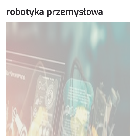
robotyka przemysłowa